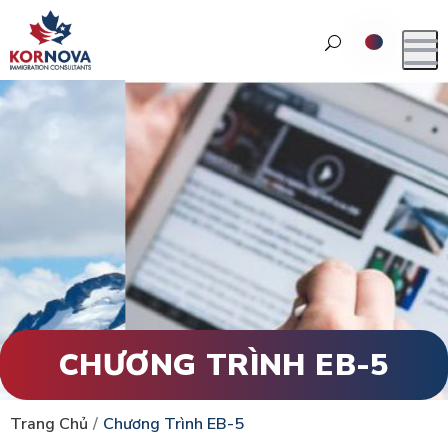
CHƯƠNG TRÌNH EB-5
Trang Chủ
Chương Trình EB-5