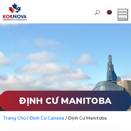
ĐỊNH CƯ MANITOBA
Trang Chủ
/
Định Cư Canada
/
Định Cư Manitoba