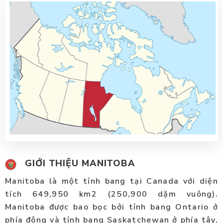
GIỚI THIỆU MANITOBA
Manitoba là một tỉnh bang tại Canada với diện
tích 649,950 km2 (250,900 dặm vuông).
Manitoba được bao bọc bởi tỉnh bang Ontario ở
phía đông và tỉnh bang Saskatchewan ở phía tây,