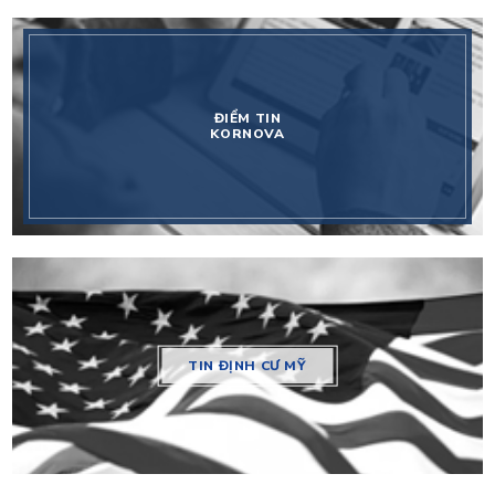
ĐIỂM TIN
KORNOVA
TIN ĐỊNH CƯ MỸ