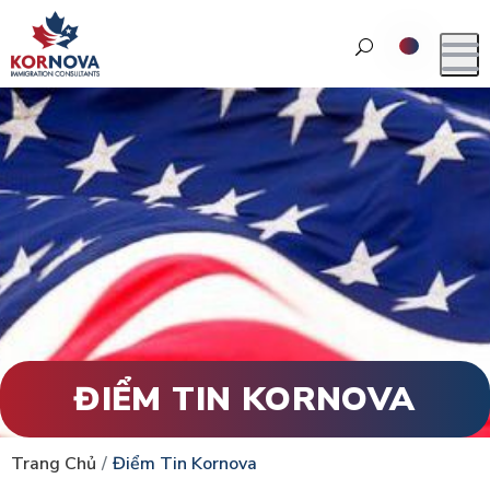
ĐIỂM TIN KORNOVA
Trang Chủ
Điểm Tin Kornova