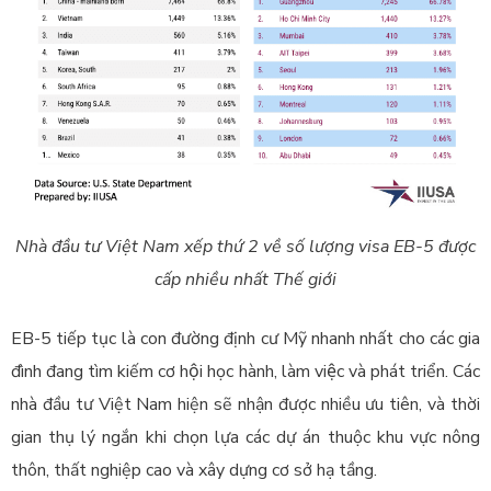
Nhà đầu tư Việt Nam xếp thứ 2 về số lượng visa EB-5 được
cấp nhiều nhất Thế giới
EB-5 tiếp tục là con đường định cư Mỹ nhanh nhất cho các gia
đình đang tìm kiếm cơ hội học hành, làm việc và phát triển. Các
nhà đầu tư Việt Nam hiện sẽ nhận được nhiều ưu tiên, và thời
gian thụ lý ngắn khi chọn lựa các dự án thuộc khu vực nông
thôn, thất nghiệp cao và xây dựng cơ sở hạ tầng.