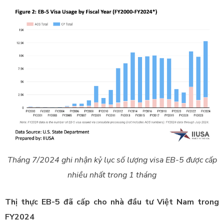
Tháng 7/2024 ghi nhận kỷ lục số lượng visa EB-5 được cấp
nhiều nhất trong 1 tháng
Thị thực EB-5 đã cấp cho nhà đầu tư Việt Nam trong
FY2024