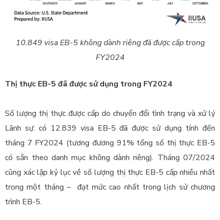
10.849 visa EB-5 không dành riêng đã được cấp trong
FY2024
Thị thực EB-5 đã được sử dụng trong FY2024
Số lượng thị thực được cấp do chuyển đổi tình trạng và xử lý
Lãnh sự: có 12.839 visa EB-5 đã được sử dụng tính đến
tháng 7 FY2024 (tương đương 91% tổng số thị thực EB-5
có sẵn theo danh mục không dành riêng). Tháng 07/2024
cũng xác lập kỷ lục về số lượng thị thực EB-5 cấp nhiều nhất
trong một tháng – đạt mức cao nhất trong lịch sử chương
trình EB-5.