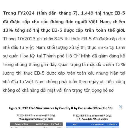
Trong FY2024 (tính đến tháng 7), 1.449 thị thực EB-5
đã được cấp cho các đương đơn người Việt Nam, chiếm
13% tổng số thị thực EB-5 được cấp trên toàn thế giới.
Tháng 10/2023 ghi nhận 845 thị thực EB-5 đã được cấp cho
nhà đầu tư Việt Nam, khối lượng xử lý thị thực EB-5 tại Lãnh
sự quán Hoa Kỳ tại Thành phố Hồ Chí Minh đã giảm đáng kể
trong những tháng gần đây. Quan trọng là mặc dù chiếm 13%
lượng thị thực EB-5 được cấp trên toàn cầu nhưng hiện tại
nhà đầu tư Việt Nam không phải tuân theo ngày ưu tiên, cũng
không có khả năng đối mặt với tình trạng tồn đọng hồ sơ.