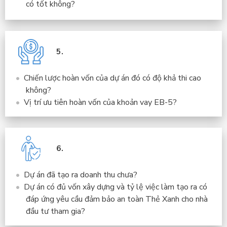
có tốt không?
5.
Chiến lược hoàn vốn của dự án đó có độ khả thi cao
không?
Vị trí ưu tiên hoàn vốn của khoản vay EB-5?
6.
Dự án đã tạo ra doanh thu chưa?
Dự án có đủ vốn xây dựng và tỷ lệ việc làm tạo ra có
đáp ứng yêu cầu đảm bảo an toàn Thẻ Xanh cho nhà
đầu tư tham gia?