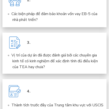
Các biện pháp để đảm bảo khoản vốn vay EB-5 của
nhà phát triển?
3.
Vị trí của dự án đã được đánh giá bởi các chuyên gia
kinh tế có kinh nghiệm để xác định tính đủ điều kiện
của TEA hay chưa?
4.
Thành tích trước đây của Trung tâm khu vực với USCIS