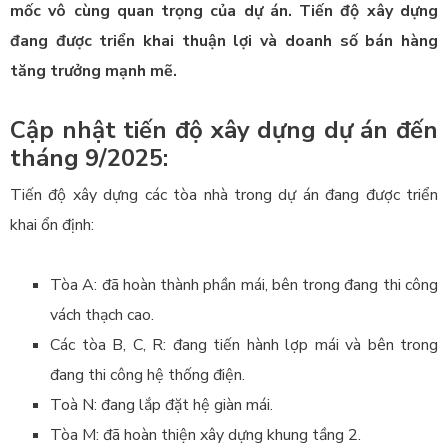
mốc vô cùng quan trọng của dự án. Tiến độ xây dựng
đang được triển khai thuận lợi và doanh số bán hàng
tăng trưởng mạnh mẽ.
Cập nhật tiến độ xây dựng dự án đến
tháng 9/2025:
Tiến độ xây dựng các tòa nhà trong dự án đang được triển
khai ổn định:
Tòa A: đã hoàn thành phần mái, bên trong đang thi công
vách thạch cao.
Các tòa B, C, R: đang tiến hành lợp mái và bên trong
đang thi công hệ thống điện.
Toà N: đang lắp đặt hệ giàn mái.
Tòa M: đã hoàn thiện xây dựng khung tầng 2.