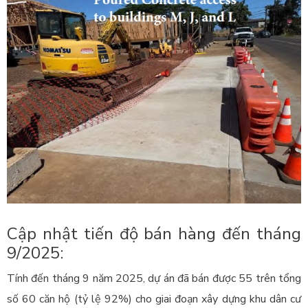
Cập nhật tiến độ bán hàng đến tháng
9/2025:
Tính đến tháng 9 năm 2025, dự án đã bán được 55 trên tổng
số 60 căn hộ (tỷ lệ 92%) cho giai đoạn xây dựng khu dân cư