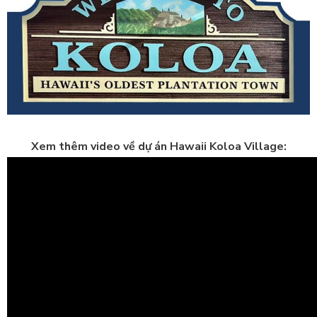
Xem thêm video về dự án Hawaii Koloa Village: