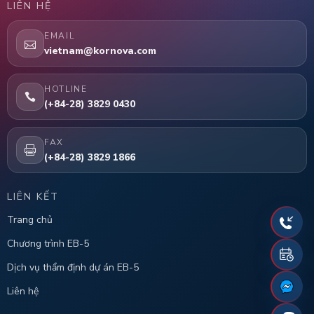
LIÊN HỆ
EMAIL
vietnam@kornova.com
HOTLINE
(+84-28) 3829 0430
FAX
(+84-28) 3829 1866
LIÊN KẾT
Trang chủ
Chương trình EB-5
Dịch vụ thẩm định dự án EB-5
Liên hệ