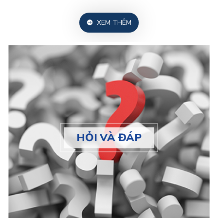
XEM THÊM
HỎI VÀ ĐÁP