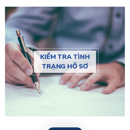
KIỂM TRA TÌNH
TRẠNG HỒ SƠ