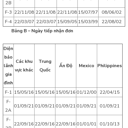
2B
F-3
22/11/08
22/11/08
22/11/08
15/07/97
08/06/02
F-4
22/03/07
22/03/07
15/09/05
15/03/99
22/08/02
Bảng B – Ngày tiếp nhận đơn
Diện
bảo
Các khu
Trung
lãnh
Ấn Độ
Mexico
Philippines
vực khác
Quốc
gia
đình
F-1
15/05/16
15/05/16
15/05/16
01/12/00
22/04/15
F-
01/09/21
01/09/21
01/09/21
01/09/21
01/09/21
2A
F-
22/09/16
22/09/16
22/09/16
01/01/01
01/10/13