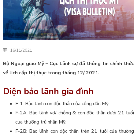
16/11/2021
Bộ Ngoại giao Mỹ – Cục Lãnh sự
đã thông tin chính thức
về lịch cấp thị thực trong tháng 12/ 2021.
Diện bảo lãnh gia đình
F-1: Bảo lãnh con độc thân của công dân Mỹ.
F-2A: Bảo lãnh vợ/ chồng & con độc thân dưới 21 tuổi
của thường trú nhân Mỹ.
F-2B: Bảo lãnh con độc thân trên 21 tuổi của thường