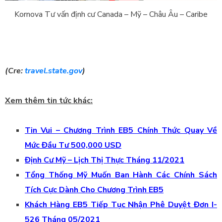
Kornova Tư vấn định cư Canada – Mỹ – Châu Âu – Caribe
(Cre:
travel.state.gov
)
Xem thêm tin tức khác:
Tin Vui – Chương Trình EB5 Chính Thức Quay Về
Mức Đầu Tư 500,000 USD
Định Cư Mỹ – Lịch Thị Thực Tháng 11/2021
Tổng Thống Mỹ Muốn Ban Hành Các Chính Sách
Tích Cực Dành Cho Chương Trình EB5
Khách Hàng EB5 Tiếp Tục Nhận Phê Duyệt Đơn I-
526 Tháng 05/2021