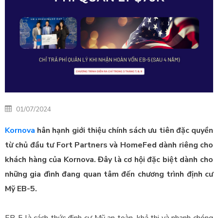
01/07/2024
Kornova
hân hạnh giới thiệu chính sách ưu tiên đặc quyền
từ chủ đầu tư Fort Partners và HomeFed dành riêng cho
khách hàng của Kornova. Đây là cơ hội đặc biệt dành cho
những gia đình đang quan tâm đến chương trình định cư
Mỹ EB-5.