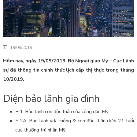
19/09/2019
Hôm nay, ngày 19/09/2019,
Bộ Ngoại giao Mỹ – Cục Lãnh
sự
đã thông tin chính thức lịch cấp thị thực trong tháng
10/2019.
Diện bảo lãnh gia đình
F-1: Bảo lãnh con độc thân của công dân Mỹ.
F-2A: Bảo lãnh vợ/ chồng & con độc thân dưới 21 tuổi
của thường trú nhân Mỹ.