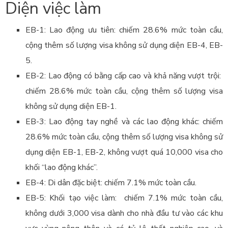
Diện việc làm
EB-1: Lao động ưu tiên: chiếm 28.6% mức toàn cầu,
cộng thêm số lượng visa không sử dụng diện EB-4, EB-
5.
EB-2: Lao động có bằng cấp cao và khả năng vượt trội:
chiếm 28.6% mức toàn cầu, cộng thêm số lượng visa
không sử dụng diện EB-1.
EB-3: Lao động tay nghề và các lao động khác: chiếm
28.6% mức toàn cầu, cộng thêm số lượng visa không sử
dụng diện EB-1, EB-2, không vượt quá 10,000 visa cho
khối “lao động khác”.
EB-4: Di dân đặc biệt: chiếm 7.1% mức toàn cầu.
EB-5: Khối tạo việc làm: chiếm 7.1% mức toàn cầu,
không dưới 3,000 visa dành cho nhà đầu tư vào các khu