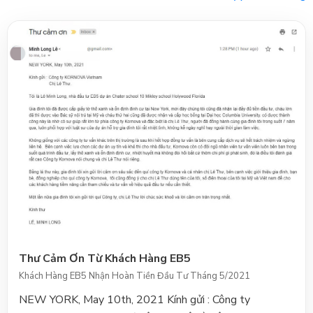
Thư Cảm Ơn Từ Khách Hàng EB5
Khách Hàng EB5 Nhận Hoàn Tiền Đầu Tư Tháng 5/2021
NEW YORK, May 10th, 2021 Kính gửi : Công ty