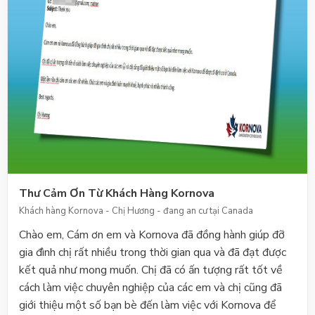
Thư Cảm Ơn Từ Khách Hàng Kornova
Khách hàng Kornova - Chị Hương - đang an cư tại Canada
Chào em, Cám ơn em và Kornova đã đồng hành giúp đỡ
gia đình chị rất nhiều trong thời gian qua và đã đạt được
kết quả như mong muốn. Chị đã có ấn tượng rất tốt về
cách làm việc chuyên nghiệp của các em và chị cũng đã
giới thiệu một số bạn bè đến làm việc với Kornova để