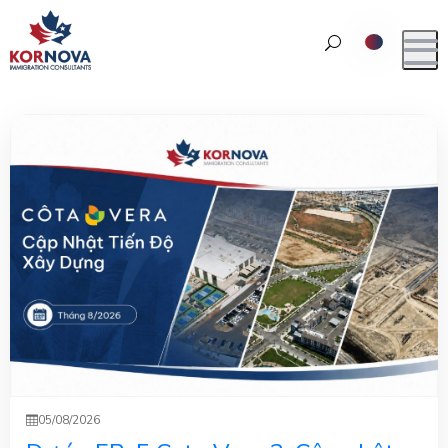
05/08/2026