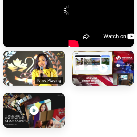
Now Playing