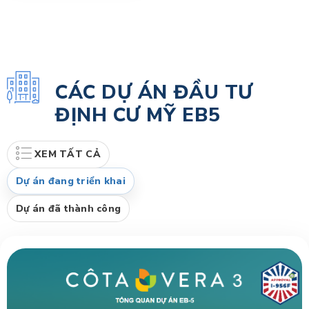
CÁC DỰ ÁN ĐẦU TƯ
ĐỊNH CƯ MỸ EB5
XEM TẤT CẢ
Dự án đang triển khai
Dự án đã thành công