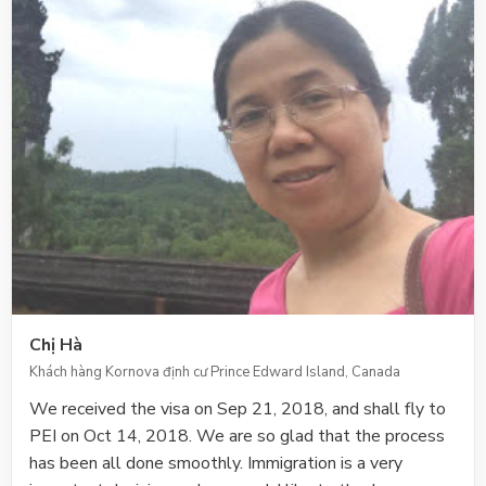
Chị Hà
Khách hàng Kornova định cư Prince Edward Island, Canada
We received the visa on Sep 21, 2018, and shall fly to
PEI on Oct 14, 2018. We are so glad that the process
has been all done smoothly. Immigration is a very