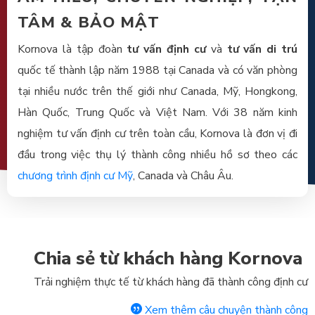
TÂM & BẢO MẬT
Kornova là tập đoàn
tư vấn định cư
và
tư vấn di trú
quốc tế thành lập năm 1988 tại Canada và có văn phòng
tại nhiều nước trên thế giới như Canada, Mỹ, Hongkong,
Hàn Quốc, Trung Quốc và Việt Nam. Với 38 năm kinh
nghiệm tư vấn định cư trên toàn cầu, Kornova là đơn vị đi
đầu trong việc thụ lý thành công nhiều hồ sơ theo các
chương trình định cư Mỹ
, Canada và Châu Âu.
Chia sẻ từ khách hàng Kornova
Trải nghiệm thực tế từ khách hàng đã thành công định cư
Xem thêm câu chuyện thành công