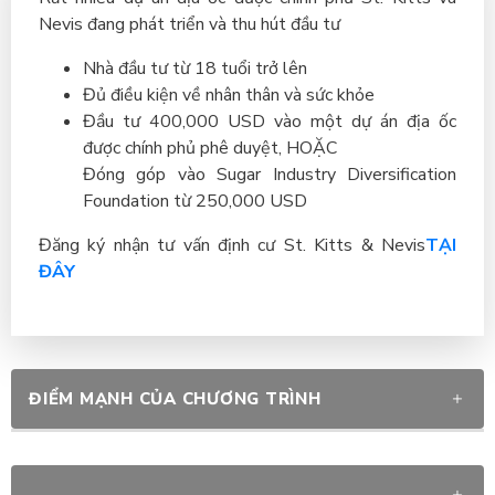
Nevis đang phát triển và thu hút đầu tư
Nhà đầu tư từ 18 tuổi trở lên
Đủ điều kiện về nhân thân và sức khỏe
Đầu tư 400,000 USD vào một dự án địa ốc
được chính phủ phê duyệt, HOẶC
Đóng góp vào Sugar Industry Diversification
Foundation từ 250,000 USD
Đăng ký nhận tư vấn định cư St. Kitts & Nevis
TẠI
ĐÂY
ĐIỂM MẠNH CỦA CHƯƠNG TRÌNH