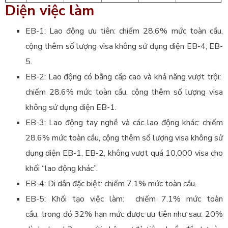
Diện việc làm
EB-1: Lao động ưu tiên: chiếm 28.6% mức toàn cầu,
cộng thêm số lượng visa không sử dụng diện EB-4, EB-
5.
EB-2: Lao động có bằng cấp cao và khả năng vượt trội:
chiếm 28.6% mức toàn cầu, cộng thêm số lượng visa
không sử dụng diện EB-1.
EB-3: Lao động tay nghề và các lao động khác: chiếm
28.6% mức toàn cầu, cộng thêm số lượng visa không sử
dụng diện EB-1, EB-2, không vượt quá 10,000 visa cho
khối “lao động khác”.
EB-4: Di dân đặc biệt: chiếm 7.1% mức toàn cầu.
EB-5: Khối tạo việc làm: chiếm 7.1% mức toàn
cầu,
trong đó 32% hạn mức được ưu tiên như sau: 20%