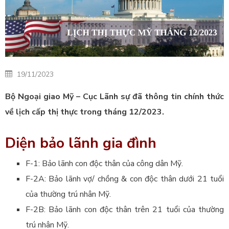
19/11/2023
Bộ Ngoại giao Mỹ – Cục Lãnh sự
đã thông tin chính thức
về lịch cấp thị thực trong tháng 12/2023.
Diện bảo lãnh gia đình
F-1: Bảo lãnh con độc thân của công dân Mỹ.
F-2A: Bảo lãnh vợ/ chồng & con độc thân dưới 21 tuổi
của thường trú nhân Mỹ.
F-2B: Bảo lãnh con độc thân trên 21 tuổi của thường
trú nhân Mỹ.