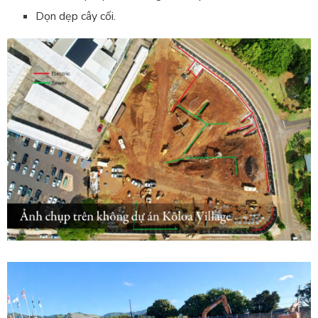
Dọn dẹp cây cối.