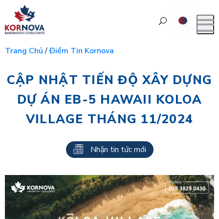
Trang Chủ
/
Điểm Tin Kornova
CẬP NHẬT TIẾN ĐỘ XÂY DỰNG
DỰ ÁN EB-5 HAWAII KOLOA
VILLAGE THÁNG 11/2024
Nhận tin tức mới