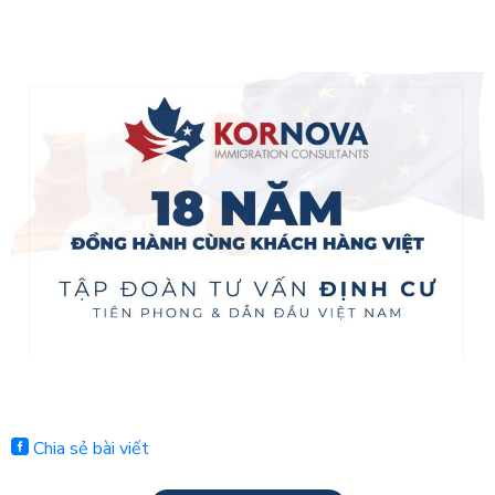
Chia sẻ bài viết