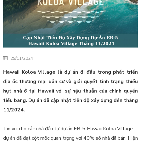
29/11/2024
Hawaii Koloa Village
là dự án đi đầu trong phát triển
địa ốc thương mại dân cư và giải quyết tình trạng thiếu
hụt nhà ở tại Hawaii với sự hậu thuẫn của chính quyền
tiểu bang. Dự án đã cập nhật tiến độ xây dựng đến tháng
11/2024.
Tin vui cho các nhà đầu tư dự án EB-5 Hawaii Koloa Village –
dự án đã đạt cột mốc quan trọng với 40% số nhà đã bán. Hiện