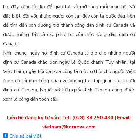
họ, đây cũng là dịp để giao lưu và mở rộng mối quan hệ. Và
đặc biệt, đối với những người còn lại, đây còn là bước đầu tiên
để tìm đến con đường trở thành công dân định cư Canada và
được hưởng tất cả các phúc lợi của một công dân định cư
Canada.
Nhìn chung, ngày hội định cư Canada là dịp cho những người
định cư Canada chào đón ngày lễ Quốc khánh. Tuy nhiên, tại
Việt Nam, ngày hội Canada cũng là một cơ hội cho người Việt
Nam có cái nhin tổng quan về phong tục tập quán của người
định cư Canada. Người sở hữu quốc tịch Canada cũng được
xem là công dân toàn cầu.
Liên hệ đăng ký tư vấn: Tel: (028) 38.290.430 | Email:
vietnam@kornova.com
Chia sẻ bài viết