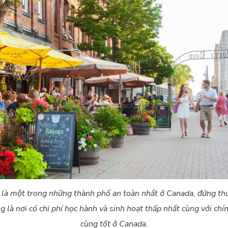
à một trong những thành phố an toàn nhất ở Canada, đứng th
 là nơi có chi phí học hành và sinh hoạt thấp nhất cùng với chi
cùng tốt ở Canada.