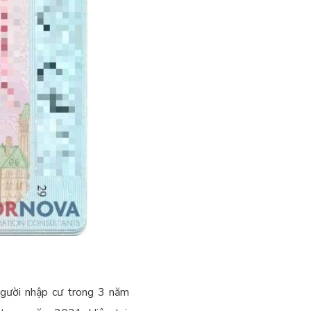
người nhập cư trong 3 năm