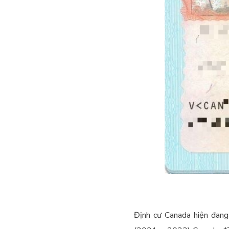
Định cư Canada hiện đang