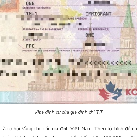
Visa định cư của gia đình chị T.T
 là cơ hội Vàng cho các gia đình Việt Nam. Theo lộ trình đón 