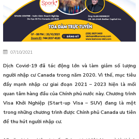
07/10/2021
Dịch Covid-19 đã tác động lớn và làm giảm số lượng
người nhập cư Canada trong năm 2020. Vì thế, mục tiêu
đẩy mạnh nhập cư giai đoạn 2021 – 2023 hiện là mối
quan tâm hàng đầu của Chính phủ nước này.
Chương trình
Visa Khởi Nghiệp (Start-up Visa – SUV) đang là một
trong những chương trình được Chính phủ Canada ưu tiên
để thu hút người nhập cư.