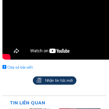
Chia sẻ bài viết
Nhận tin tức mới
TIN LIÊN QUAN