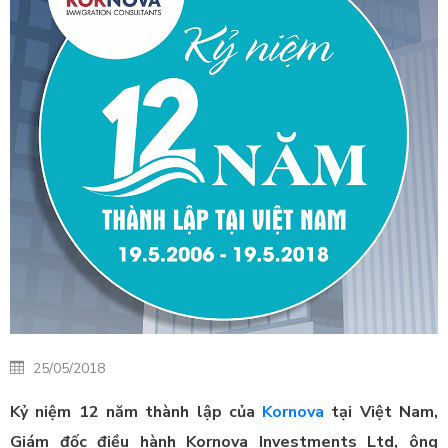
25/05/2018
Kỷ niệm 12 năm thành lập của
Kornova
tại Việt Nam,
Giám đốc điều hành Kornova Investments Ltd, ông