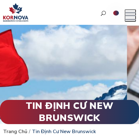
TIN ĐỊNH CƯ NEW
BRUNSWICK
Trang Chủ
Tin Định Cư New Brunswick