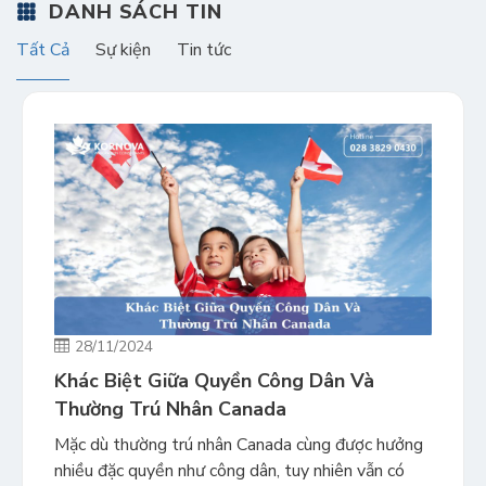
DANH SÁCH TIN
Tất Cả
Sự kiện
Tin tức
28/11/2024
Khác Biệt Giữa Quyền Công Dân Và
Thường Trú Nhân Canada
Mặc dù thường trú nhân Canada cùng được hưởng
nhiều đặc quyền như công dân, tuy nhiên vẫn có