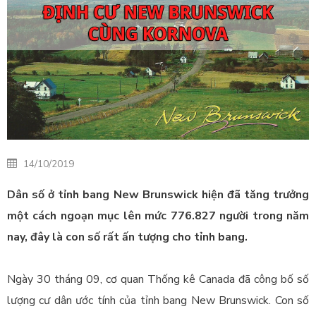
14/10/2019
Dân số ở tỉnh bang New Brunswick hiện đã tăng trưởng
một cách ngoạn mục lên mức 776.827 người trong năm
nay, đây là con số rất ấn tượng cho tỉnh bang.
Ngày 30 tháng 09, cơ quan Thống kê Canada đã công bố số
lượng cư dân ước tính của tỉnh bang New Brunswick. Con số