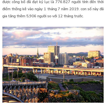
được công bố đã đạt kỷ lục là 776.827 người tính đến thời
điểm thống kê vào ngày 1 tháng 7 năm 2019. con số này đã
gia tăng thêm 5,906 người so với 12 tháng trước.