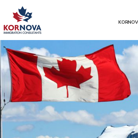
KORNOV