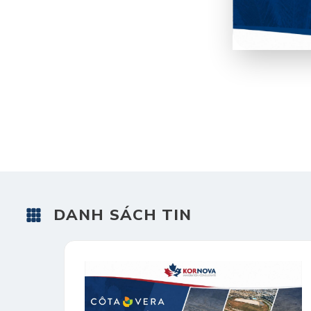
DANH SÁCH TIN