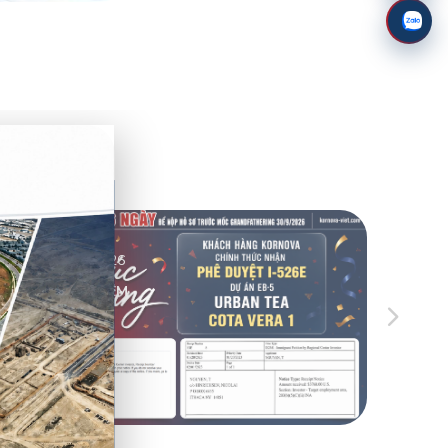
05/08/2026
XEM THÊM