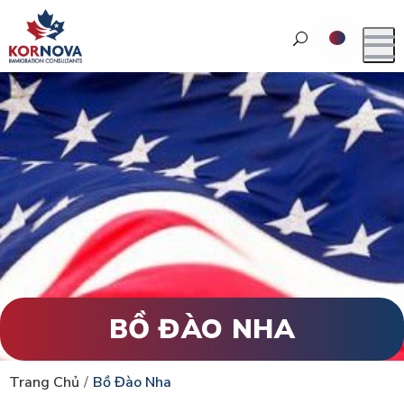
BỒ ĐÀO NHA
Trang Chủ
Bồ Đào Nha