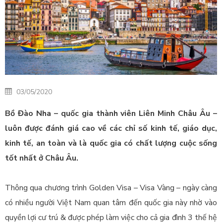
03/05/2020
Bồ Đào Nha – quốc gia thành viên Liên Minh Châu Âu –
luôn được đánh giá cao về các chỉ số kinh tế, giáo dục,
kinh tế, an toàn và là quốc gia có chất lượng cuộc sống
tốt nhất ở Châu Âu.
Thông qua chương trình Golden Visa – Visa Vàng – ngày càng
có nhiều người Việt Nam quan tâm đến quốc gia này nhờ vào
quyền lợi cư trú & được phép làm việc cho cả gia đình 3 thế hệ