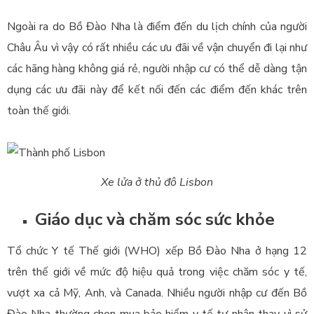
Ngoài ra do Bồ Đào Nha là điểm đến du lịch chính của người
Châu Âu vì vậy có rất nhiều các ưu đãi về vận chuyển đi lại như
các hãng hàng không giá rẻ, người nhập cư có thể dễ dàng tận
dụng các ưu đãi này để kết nối đến các điểm đến khác trên
toàn thế giới.
Xe lửa ở thủ đô Lisbon
Giáo dục và chăm sóc sức khỏe
Tổ chức Y tế Thế giới (WHO) xếp Bồ Đào Nha ở hạng 12
trên thế giới về mức độ hiệu quả trong việc chăm sóc y tế,
vượt xa cả Mỹ, Anh, và Canada. Nhiều người nhập cư đến Bồ