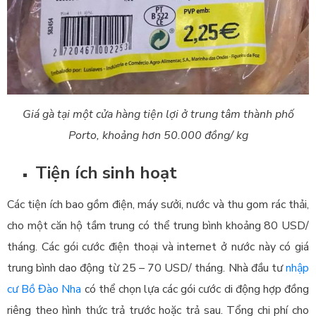
Giá gà tại một cửa hàng tiện lợi ở trung tâm thành phố
Porto, khoảng hơn 50.000 đồng/ kg
Tiện ích sinh hoạt
Các tiện ích bao gồm điện, máy sưởi, nước và thu gom rác thải,
cho một căn hộ tầm trung có thể trung bình khoảng 80 USD/
tháng. Các gói cước điện thoại và internet ở nước này có giá
trung bình dao động từ 25 – 70 USD/ tháng. Nhà đầu tư
nhập
cư Bồ Đào Nha
có thể chọn lựa các gói cước di động hợp đồng
riêng theo hình thức trả trước hoặc trả sau. Tổng chi phí cho