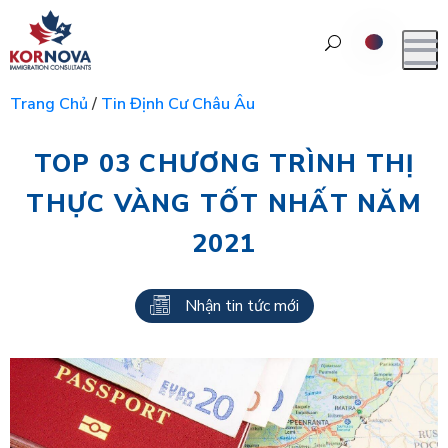
Trang Chủ
/
Tin Định Cư Châu Âu
TOP 03 CHƯƠNG TRÌNH THỊ
THỰC VÀNG TỐT NHẤT NĂM
2021
Nhận tin tức mới