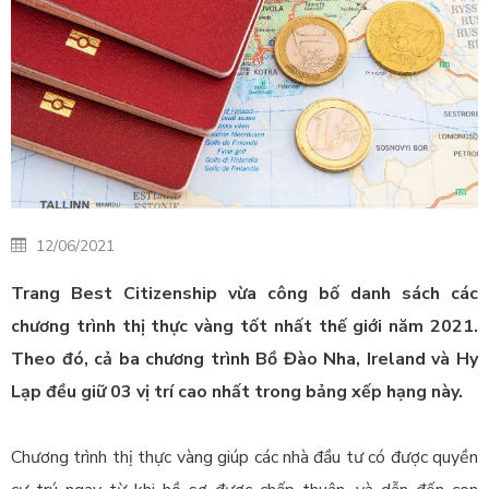
12/06/2021
Trang Best Citizenship vừa công bố danh sách các
chương trình thị thực vàng tốt nhất thế giới năm 2021.
Theo đó, cả ba chương trình Bồ Đào Nha, Ireland và Hy
Lạp đều giữ 03 vị trí cao nhất trong bảng xếp hạng này.
Chương trình thị thực vàng giúp các nhà đầu tư có được quyền