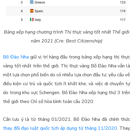
Bảng xếp hạng chương trình Thị thực vàng tốt nhất Thế giới
năm 2021 (Cre: Best Citizenship)
Bồ Đào Nha
giữ vị trí hàng đầu trong bảng xếp hạng thị thực
vàng tốt nhất trên thế giới. Thị thực vàng Bồ Đào Nha vẫn là
một lựa chọn phổ biến do có nhiều lựa chọn đầu tư, yêu cầu về
điều kiện cư trú và quốc tịch ít khắt khe, và việc di chuyển tự
do trong khu vực Schengen. Bồ Đào Nha xếp hạng thứ 3 trên
thế giới theo Chỉ số hòa bình toàn cầu 2020.
Cần lưu ý là từ tháng 01/2021, Bồ Đào Nha đã chính thức
thay đổi đạo luật quốc tịch áp dụng từ tháng 11/2020
. Thay