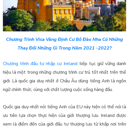
Chương Trình Visa Vàng Định Cư Bồ Đào Nha Có Những
Thay Đổi Những Gì Trong Năm 2021 -2022?
Chương trình đầu tư nhập cư Ireland
tiếp tục giữ vững danh
hiệu là một trong những chương trình cư trú tốt nhất trên thế
giới. Là quốc gia duy nhất ở Châu Âu dùng tiếng Anh là ngôn
ngữ chính thức, cùng với chất lượng cuộc sống hàng đầu.
Quốc gia duy nhất nói tiếng Anh của EU này hiện có thể nói là
ưu tiên lựa chọn thực hiện của giới thượng lưu. Ireland được
xem là điểm đến của giới đầu tư thượng lưu từ khắp nơi trên