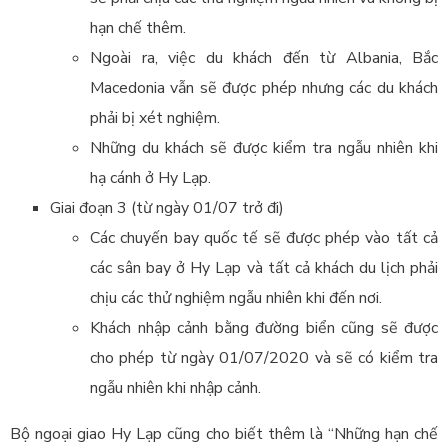
hạn chế thêm.
Ngoài ra, việc du khách đến từ Albania, Bắc
Macedonia vẫn sẽ được phép nhưng các du khách
phải bị xét nghiệm.
Những du khách sẽ được kiểm tra ngẫu nhiên khi
hạ cánh ở Hy Lạp.
Giai đoạn 3 (từ ngày 01/07 trở đi)
Các chuyến bay quốc tế sẽ được phép vào tất cả
các sân bay ở Hy Lạp và tất cả khách du lịch phải
chịu các thử nghiệm ngẫu nhiên khi đến nơi.
Khách nhập cảnh bằng đường biển cũng sẽ được
cho phép từ ngày 01/07/2020 và sẽ có kiểm tra
ngẫu nhiên khi nhập cảnh.
Bộ ngoại giao Hy Lạp cũng cho biết thêm là “Những hạn chế