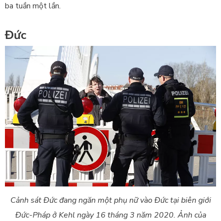
ba tuần một lần.
Đức
Cảnh sát Đức đang ngăn một phụ nữ vào Đức tại biên giới
Đức-Pháp ở Kehl ngày 16 tháng 3 năm 2020. Ảnh của