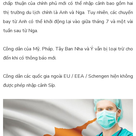
chấp thuận của chính phủ mới có thể nhập cảnh bao gồm hai
thị trường du lịch chính là Anh và Nga
.
Tuy nhiên, các chuyến
bay từ Anh có thể khởi động lại vào giữa tháng 7 và một vài
tuần sau từ Nga.
Công dân của Mỹ, Pháp, Tây Ban Nha và Ý vẫn bị loại trừ cho
đến khi có thông báo mới.
Công dân các quốc gia ngoài EU / EEA / Schengen hiện không
được phép nhập cảnh Síp.