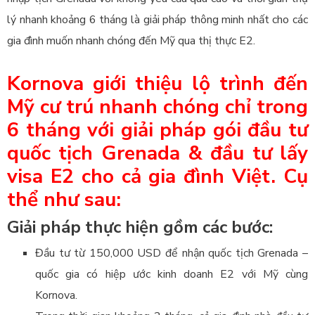
lý nhanh khoảng 6 tháng là giải pháp thông minh nhất cho các
gia đình muốn nhanh chóng đến Mỹ qua thị thực E2.
Kornova giới thiệu lộ trình đến
Mỹ cư trú nhanh chóng chỉ trong
6 tháng với giải pháp gói đầu tư
quốc tịch Grenada & đầu tư lấy
visa E2 cho cả gia đình Việt. Cụ
thể như sau:
Giải pháp thực hiện gồm các bước:
Đầu tư từ 150,000 USD để nhận quốc tịch Grenada –
quốc gia có hiệp ước kinh doanh E2 với Mỹ cùng
Kornova.