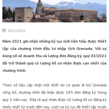
02/12/2021
Năm 2021 ghi nhận những kỷ lục mới liên tiếp được thiết
lập của chương trình đầu tư nhập tịch Grenada. Với sự
bùng nổ về doanh thu và lượng đơn đăng ký, quý 03/2021
đã trở thành quý có lượng hồ sơ nhận được cao nhất của
chương trình.
Theo số liệu cập nhật mới nhất do cơ quan di trú Grenada
công bố, chương trình đã nhận được 165 đơn đăng ký trong
quý 3 năm nay. Đây là quý nhận được số lượng hồ sơ đăng ký
nhiều nhất từ trước đến nay, vượt xa kỷ lục đã thiết lập trước