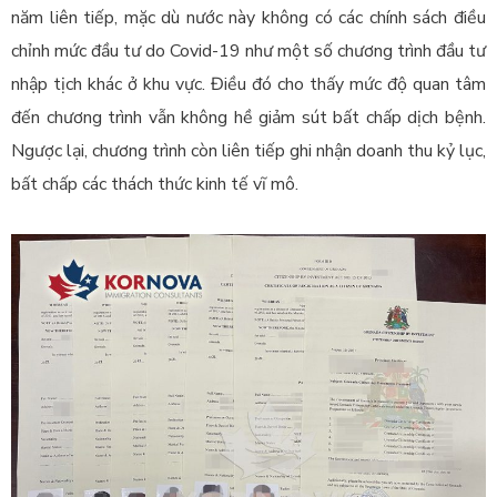
năm liên tiếp, mặc dù nước này không có các chính sách điều
chỉnh mức đầu tư do Covid-19 như một số chương trình đầu tư
nhập tịch khác ở khu vực. Điều đó cho thấy mức độ quan tâm
đến chương trình vẫn không hề giảm sút bất chấp dịch bệnh.
Ngược lại, chương trình còn liên tiếp ghi nhận doanh thu kỷ lục,
bất chấp các thách thức kinh tế vĩ mô.