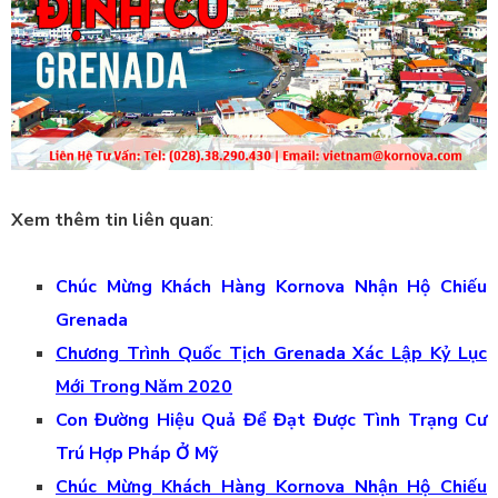
Xem thêm tin liên quan
:
Chúc Mừng Khách Hàng Kornova Nhận Hộ Chiếu
Grenada
Chương Trình Quốc Tịch Grenada Xác Lập Kỷ Lục
Mới Trong Năm 2020
Con Đường Hiệu Quả Để Đạt Được Tình Trạng Cư
Trú Hợp Pháp Ở Mỹ
Chúc Mừng Khách Hàng Kornova Nhận Hộ Chiếu