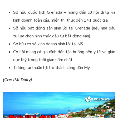
Sở hữu quốc tịch Grenada – mang đến cơ hội đi lại và
kinh doanh toàn cầu, miễn thị thực đến 141 quốc gia.
Sỡ hữu bất động sản sinh lời tại Grenada (nếu nhà đầu
tư lựa chọn hình thức đầu tư bất động sản).
Sở hữu cơ sở kinh doanh sinh lời tại Mỹ.
Cơ hội mang cả gia đình đến tận hưởng nền y tế và giáo
dục Mỹ trong thời gian sớm nhất.
Tương lai thuận lợi trở thành công dân Mỹ.
(Cre: IMI Daily)