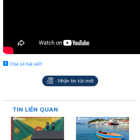
Chia sẻ bài viết
Nhận tin tức mới
TIN LIÊN QUAN