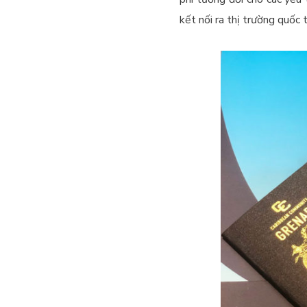
kết nối ra thị trường quốc