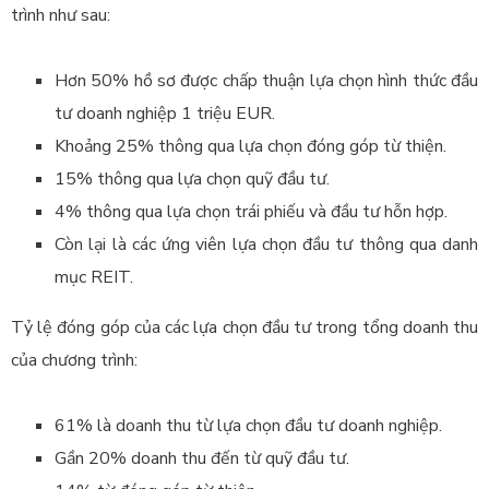
trình như sau:
Hơn 50% hồ sơ được chấp thuận lựa chọn hình thức đầu
tư doanh nghiệp 1 triệu EUR.
Khoảng 25% thông qua lựa chọn đóng góp từ thiện.
15% thông qua lựa chọn quỹ đầu tư.
4% thông qua lựa chọn trái phiếu và đầu tư hỗn hợp.
Còn lại là các ứng viên lựa chọn đầu tư thông qua danh
mục REIT.
Tỷ lệ đóng góp của các lựa chọn đầu tư trong tổng doanh thu
của chương trình:
61% là doanh thu từ lựa chọn đầu tư doanh nghiệp.
Gần 20% doanh thu đến từ quỹ đầu tư.