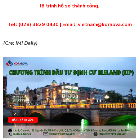
lộ trình hồ sơ thành công.
Tel: (028) 3829 0430 | Email: vietnam@kornova.com
(Cre: IMI Daily)