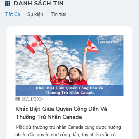
DANH SÁCH TIN
Tất Cả
Sự kiện
Tin tức
28/11/2024
Khác Biệt Giữa Quyền Công Dân Và
Thường Trú Nhân Canada
Mặc dù thường trú nhân Canada cùng được hưởng
nhiều đặc quyền như công dân, tuy nhiên vẫn có