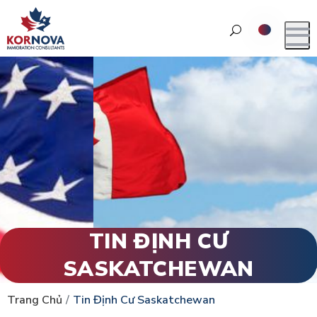
TIN ĐỊNH CƯ
SASKATCHEWAN
Trang Chủ
Tin Định Cư Saskatchewan