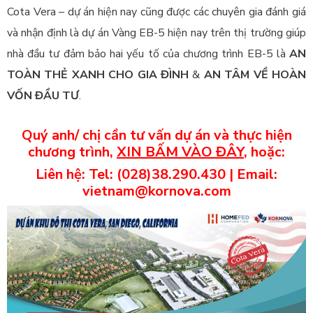
Cota Vera – dự án hiện nay cũng được các chuyên gia đánh giá
và nhận định là dự án Vàng EB-5 hiện nay trên thị trường giúp
nhà đầu tư đảm bảo hai yếu tố của chương trình EB-5 là
AN
TOÀN THẺ XANH CHO GIA ĐÌNH
&
AN TÂM VỀ HOÀN
VỐN ĐẦU TƯ
.
Quý anh/ chị cần tư vấn dự án và thực hiện
chương trình,
XIN BẤM VÀO ĐÂY
, hoặc:
Liên hệ: Tel: (028)38.290.430 | Email:
vietnam@kornova.com