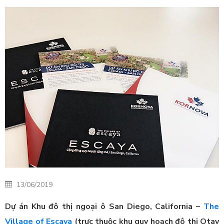
13/06/2019
Dự án Khu đô thị ngoại ô San Diego, California –
The
Village of Escaya
(trực thuộc khu quy hoạch đô thị Otay