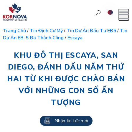
Trang Chủ
/
Tin Định Cư Mỹ
/
Tin Dự Án Đầu Tư EB5
/
Tin
Dự Án EB-5 Đã Thành Công
/
Escaya
KHU ĐÔ THỊ ESCAYA, SAN
DIEGO, ĐÁNH DẤU NĂM THỨ
HAI TỪ KHI ĐƯỢC CHÀO BÁN
VỚI NHỮNG CON SỐ ẤN
TƯỢNG
Nhận tin tức mới