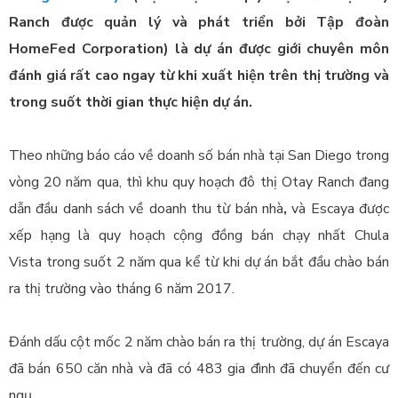
Ranch được quản lý và phát triển bởi Tập đoàn
HomeFed Corporation) là dự án được giới chuyên môn
đánh giá rất cao ngay từ khi xuất hiện trên thị trường và
trong suốt thời gian thực hiện dự án.
Theo những báo cáo về doanh số bán nhà tại San Diego trong
vòng 20 năm qua, thì khu quy hoạch đô thị Otay Ranch đang
dẫn đầu danh sách về doanh thu từ bán nhà
,
và Escaya được
xếp hạng là quy hoạch cộng đồng bán chạy nhất Chula
Vista trong suốt 2 năm qua kể từ khi dự án bắt đầu chào bán
ra thị trường vào tháng 6 năm 2017.
Đánh dấu cột mốc 2 năm chào bán ra thị trường, dự án Escaya
đã bán 650 căn nhà và đã có 483 gia đình đã chuyển đến cư
ngụ.