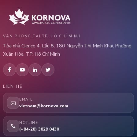
VĂN PHÒNG TẠI TP. HỒ CHÍ MINH
Tòa nhà Cienco 4, Lầu 8, 180 Nguyễn Thị Minh Khai, Phường
Xuân Hòa, TP. Hồ Chí Minh
LIÊN HỆ
EMAIL
vietnam@kornova.com
HOTLINE
(+84-28) 3829 0430