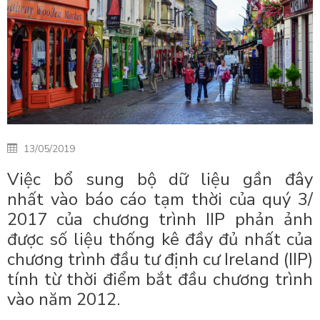
13/05/2019
Việc bổ sung bộ dữ liệu gần đây
nhất vào báo cáo tạm thời của quý 3/
2017 của chương trình IIP phản ảnh
được số liệu thống kê đầy đủ nhất của
chương trình đầu tư định cư Ireland (IIP)
tính từ thời điểm bắt đầu chương trình
vào năm 2012.