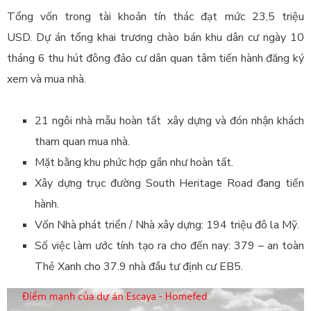
Tổng vốn trong tài khoản tín thác đạt mức 23,5 triệu
USD. Dự án tổng khai trương chào bán khu dân cư ngày 10
tháng 6 thu hút đông đảo cư dân quan tâm tiến hành đăng ký
xem và mua nhà.
21 ngôi nhà mẫu hoàn tất xây dựng và đón nhận khách
tham quan mua nhà.
Mặt bằng khu phức hợp gần như hoàn tất.
Xây dựng trục đường South Heritage Road đang tiến
hành.
Vốn Nhà phát triển / Nhà xây dựng: 194 triệu đô la Mỹ.
Số việc làm ước tính tạo ra cho đến nay: 379 – an toàn
Thẻ Xanh cho 37.9 nhà đầu tư định cư EB5.