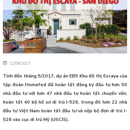
12/06/2017
Tính đến tháng 5/2017, dự án EB5 Khu đô thị Escaya của
tập đoàn Homefed đã hoàn tất đăng ký đầu tư hơn 50
nhà đầu tư với hơn 47 nhà đầu tư hoàn tất chuyển vốn;
hoàn tất 40 bộ hồ sơ di trú I-526, trong đó hơn 22 nhà
đầu tư Việt Nam hoàn tất đầu tư và nộp bộ đơn di trú I-
526 vào cục di trú Mỹ (USCIS).