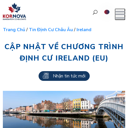
Trang Chủ
/
Tin Định Cư Châu Âu
/
Ireland
CẬP NHẬT VỀ CHƯƠNG TRÌNH
ĐỊNH CƯ IRELAND (EU)
Nhận tin tức mới