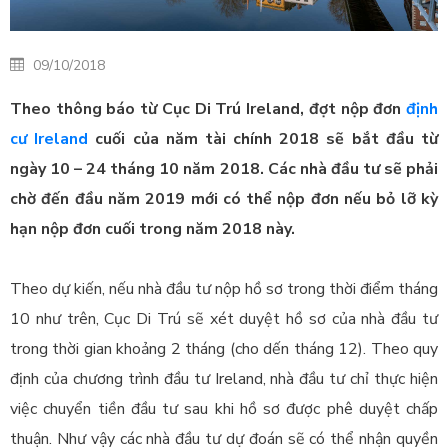
09/10/2018
Theo thông báo từ Cục Di Trú Ireland, đợt nộp đơn
định
cư Ireland
cuối của năm tài chính 2018 sẽ bắt đầu từ
ngày 10 – 24 tháng 10 năm 2018. Các nhà đầu tư sẽ phải
chờ đến đầu năm 2019 mới có thể nộp đơn nếu bỏ lỡ kỳ
hạn nộp đơn cuối trong năm 2018 này.
Theo dự kiến, nếu nhà đầu tư nộp hồ sơ trong thời điểm tháng
10 như trên, Cục Di Trú sẽ xét duyệt hồ sơ của nhà đầu tư
trong thời gian khoảng 2 tháng (cho dến tháng 12). Theo quy
định của chương trình đầu tư Ireland, nhà đầu tư chỉ thực hiện
việc chuyển tiền đầu tư sau khi hồ sơ được phê duyệt chấp
thuận. Như vậy các nhà đầu tư dự đoán sẽ có thể nhận quyền