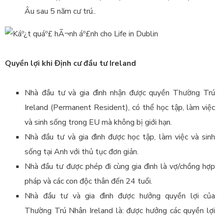
Âu sau 5 năm cư trú..
Quyền lợi khi Định cư đầu tư Ireland
Nhà đầu tư và gia đình nhận được quyền Thường Trú
Ireland (Permanent Resident), có thể học tập, làm việc
và sinh sống trong EU mà không bị giới hạn.
Nhà đầu tư và gia đình được học tập, làm việc và sinh
sống tại Anh với thủ tục đơn giản.
Nhà đầu tư được phép đi cùng gia đình là vợ/chồng hợp
pháp và các con độc thân đến 24 tuổi.
Nhà đầu tư và gia đình được hưởng quyền lợi của
Thường Trú Nhân Ireland là: được hưởng các quyền lợi