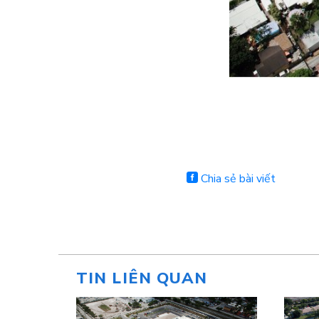
Chia sẻ bài viết
TIN LIÊN QUAN