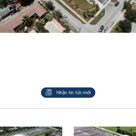
Nhận tin tức mới