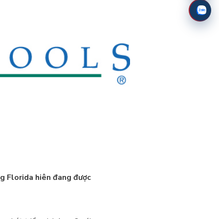
g Florida hiên đang được