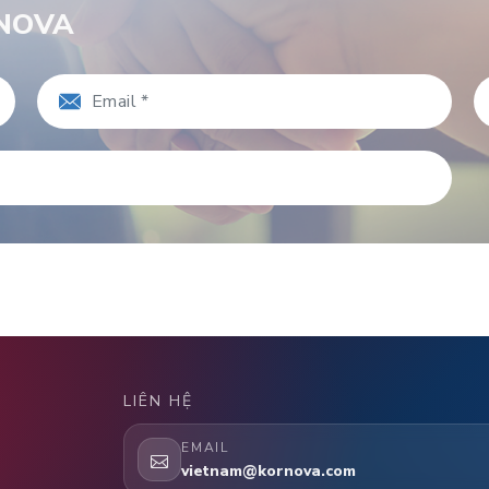
RNOVA
LIÊN HỆ
EMAIL
vietnam@kornova.com