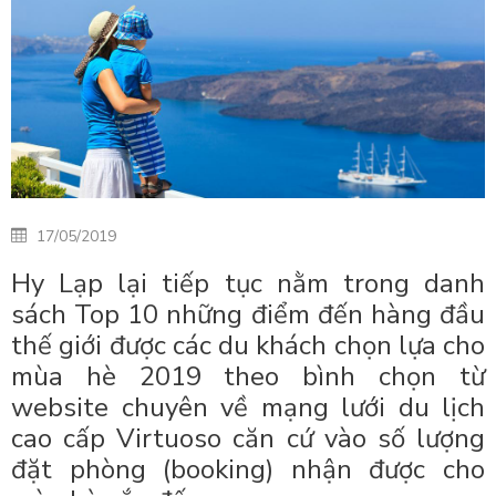
17/05/2019
Hy Lạp lại tiếp tục nằm trong danh
sách Top 10 những điểm đến hàng đầu
thế giới được các du khách chọn lựa cho
mùa hè 2019 theo bình chọn từ
website chuyên về mạng lưới du lịch
cao cấp Virtuoso căn cứ vào số lượng
đặt phòng (booking) nhận được cho