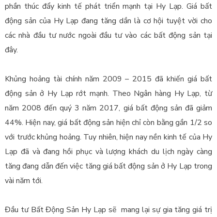
phần thúc đẩy kinh tế phát triển mạnh tại Hy Lạp. Giá bất
động sản của Hy Lạp đang tăng dần là cơ hội tuyệt vời cho
các nhà đầu tư nước ngoài đầu tư vào các bất động sản tại
đây.
Khủng hoảng tài chính năm 2009 – 2015 đã khiến giá bất
động sản ở Hy Lạp rớt mạnh. Theo Ngân hàng Hy Lạp, từ
năm 2008 đến quý 3 năm 2017, giá bất động sản đã giảm
44%. Hiện nay, giá bất động sản hiện chỉ còn bằng gần 1/2 so
với trước khủng hoảng. Tuy nhiên, hiện nay nền kinh tế của Hy
Lạp đã và đang hồi phục và lượng khách du lịch ngày càng
tăng đang dẫn đến việc tăng giá bất động sản ở Hy Lạp trong
vài năm tới.
Đầu tư Bất Động Sản Hy Lạp sẽ mang lại sự gia tăng giá trị