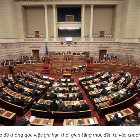
 đã thông qua việc gia hạn thời gian tăng mức đầu tư vào chươn