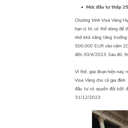
Mức đầu tư thấp 25
Chương trình Visa Vàng Hy
hạn vị trí, có thể dùng để
nhờ khả năng tăng trưởng
500.000 EUR vào năm 2023,
đến 30/4/2023. Sau đó, th
Vì thế, giai đoạn hiện nay,
Visa Vàng cho cả gia đình.
đầu tư có quyền đổi bất 
31/12/2023.