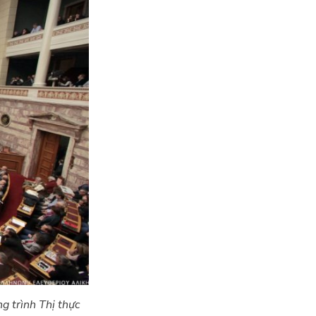
g trình Thị thực