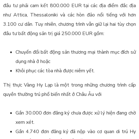
đầu tư phải cam kết 800.000 EUR tại các địa điểm đắc địa
như Attica, Thessaloniki và các hòn đảo nổi tiếng với hơn
3.100 cư dân.
Tuy nhiên, chương trình vẫn giữ lại hai tùy chọn
đầu tư bất động sản trị giá 250.000 EUR gồm:
Chuyển đổi bất động sản thương mại thành mục đích sử
dụng nhà ở hoặc
Khôi phục các tòa nhà được niêm yết.
Thị thực Vàng Hy Lạp là một trong những chương trình cấp
quyền thường trú phổ biến nhất ở Châu Âu với
Gần 30.000 đơn đăng ký chưa được xử lý hiện đang chờ
xem xét.
Gần 4.740 đơn đăng ký đã nộp vào cơ quan di trú Hy