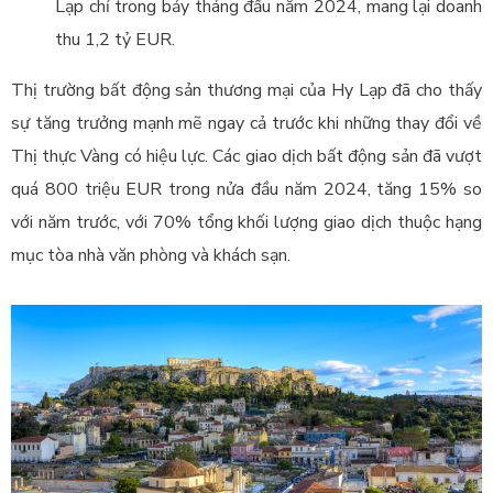
Lạp chỉ trong bảy tháng đầu năm 2024, mang lại doanh
thu 1,2 tỷ EUR.
Thị trường bất động sản thương mại của Hy Lạp đã cho thấy
sự tăng trưởng mạnh mẽ ngay cả trước khi những thay đổi về
Thị thực Vàng có hiệu lực. Các giao dịch bất động sản đã vượt
quá 800 triệu EUR trong nửa đầu năm 2024, tăng 15% so
với năm trước, với 70% tổng khối lượng giao dịch thuộc hạng
mục tòa nhà văn phòng và khách sạn.