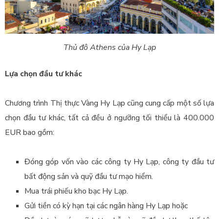
Thủ đô Athens của Hy Lạp
Lựa chọn đầu tư khác
Chương trình
Thị thực Vàng Hy Lạp
cũng cung cấp một số lựa
chọn đầu tư khác, tất cả đều ở ngưỡng tối thiểu là 400.000
EUR bao gồm:
Đóng góp vốn vào các công ty Hy Lạp, công ty đầu tư
bất động sản và quỹ đầu tư mạo hiểm.
Mua trái phiếu kho bạc Hy Lạp.
Gửi tiền có kỳ hạn tại các ngân hàng Hy Lạp hoặc