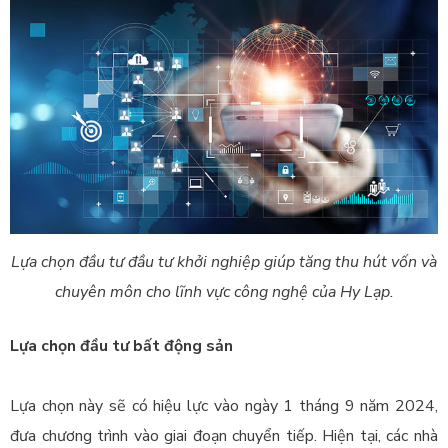
Lựa chọn đầu tư đầu tư khởi nghiệp giúp tăng thu hút vốn và
chuyên môn cho lĩnh vực công nghệ của Hy Lạp.
Lựa chọn đầu tư bất động sản
Lựa chọn này sẽ có
hiệu lực vào ngày 1 tháng 9 năm 2024,
đưa chương trình vào giai đoạn chuyển tiếp.
Hiện tại, các nhà