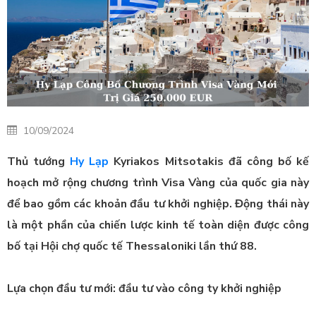
10/09/2024
Thủ tướng
Hy Lạp
Kyriakos Mitsotakis đã công bố kế
hoạch mở rộng chương trình Visa Vàng của quốc gia này
để bao gồm các khoản đầu tư khởi nghiệp. Động thái này
là một phần của chiến lược kinh tế toàn diện được công
bố tại Hội chợ quốc tế Thessaloniki lần thứ 88.
Lựa chọn đầu tư mới: đầu tư vào công ty khởi nghiệp