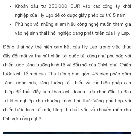
Khoản đầu tư 250.000 EUR vào các công ty khởi
nghiệp của Hy Lạp để có được giấy phép cư trú 5 năm.
Phù hợp với những ai am hiểu công nghệ muốn tham gia
vào hệ sinh thái khởi nghiệp đang phát triển của Hy Lạp.
Động thái này thể hiện cam kết của Hy Lạp trong việc thúc
đẩy đổi mới và thu hút nhân tài quốc tế, cũng như phù hợp với
chiến lược tăng trưởng kinh tế và đổi mới của Chính phủ. Chiến
lược kinh tế mới của Thủ tướng bao gồm 45 biện pháp gồm
tăng lương hưu, tăng lương tối thiểu và các biện pháp can
thiệp để thúc đẩy tinh thần kinh doanh. Lựa chọn đầu tư đầu
tư khởi nghiệp cho chương trình Thị thực Vàng phù hợp với
chiến lược kinh tế mới, tăng thu hút vốn và chuyên môn cho
lĩnh vực công nghệ.