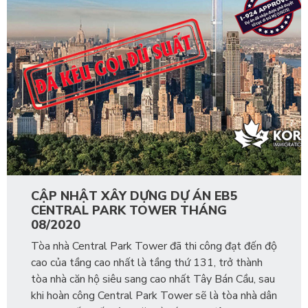
CẬP NHẬT XÂY DỰNG DỰ ÁN EB5
CENTRAL PARK TOWER THÁNG
08/2020
Tòa nhà Central Park Tower đã thi công đạt đến độ
cao của tầng cao nhất là tầng thứ 131, trở thành
tòa nhà căn hộ siêu sang cao nhất Tây Bán Cầu, sau
khi hoàn công Central Park Tower sẽ là tòa nhà dân