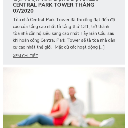
CENTRAL PARK TOWER THÁNG
07/2020
Tòa nhà Central Park Tower đã thi công đạt đến độ
cao của tầng cao nhất là tầng thứ 131, trở thành
tòa nhà căn hộ siêu sang cao nhất Tây Bán Cầu, sau
khi hoàn công Central Park Tower sẽ là tòa nhà dân
cư cao nhất thế giới. Mặc dù các hoạt động […]
XEM CHI TIẾT