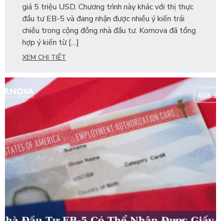
giá 5 triệu USD. Chương trình này khác với thị thực
đầu tư EB-5 và đang nhận được nhiều ý kiến trái
chiều trong cộng đồng nhà đầu tư. Kornova đã tổng
hợp ý kiến từ […]
XEM CHI TIẾT