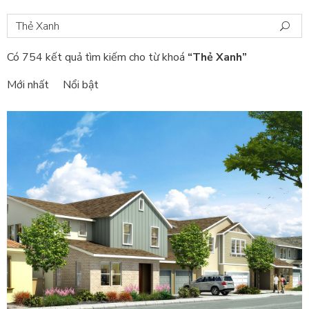
Có 754 kết quả tìm kiếm cho từ khoá
“Thẻ Xanh”
Mới nhất
Nổi bật