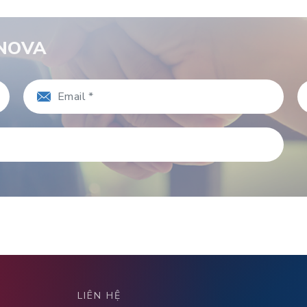
RNOVA
LIÊN HỆ