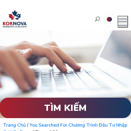
TÌM KIẾM
Trang Chủ
/
You Searched For Chương Trình Đầu Tư Nhập