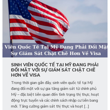
SINH VIÊN QUỐC TẾ TẠI MỸ ĐANG PHẢI
ĐỐI MẶT VỚI SỰ GIÁM SÁT CHẶT CHẼ
HƠN VỀ VISA
Trong thời gian gần đây, sinh viên quốc tế tại Mỹ
đang đối mặt với sự gia tăng giám sát từ chính phủ
Mỹ – đặc biệt liên quan đến tình trạng thị thực, hoạt
động trực tuyến và các chính sách nhập cư liên bang
mới. Tăng cường giám sát thị thực và hoạt […]