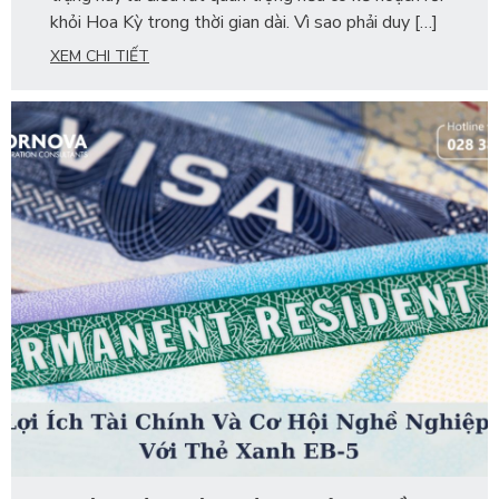
khỏi Hoa Kỳ trong thời gian dài. Vì sao phải duy […]
XEM CHI TIẾT