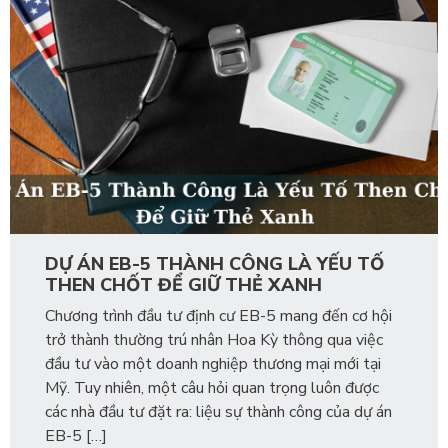
DỰ ÁN EB-5 THÀNH CÔNG LÀ YẾU TỐ
THEN CHỐT ĐỂ GIỮ THẺ XANH
Chương trình đầu tư định cư EB-5 mang đến cơ hội
trở thành thường trú nhân Hoa Kỳ thông qua việc
đầu tư vào một doanh nghiệp thương mại mới tại
Mỹ. Tuy nhiên, một câu hỏi quan trọng luôn được
các nhà đầu tư đặt ra: liệu sự thành công của dự án
EB-5 […]