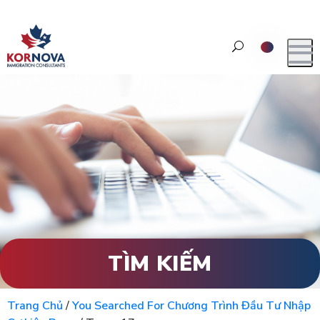
TÌM KIẾM
Trang Chủ
/
You Searched For Chương Trình Đầu Tư Nhập