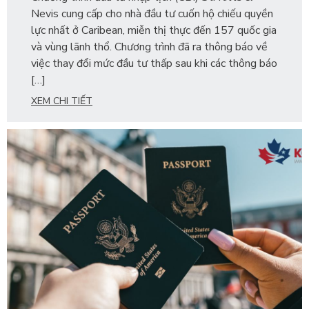
Nevis cung cấp cho nhà đầu tư cuốn hộ chiếu quyền
lực nhất ở Caribean, miễn thị thực đến 157 quốc gia
và vùng lãnh thổ. Chương trình đã ra thông báo về
việc thay đổi mức đầu tư thấp sau khi các thông báo
[…]
XEM CHI TIẾT