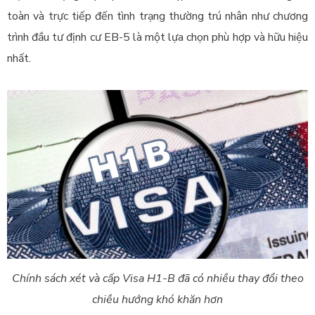
toàn và trực tiếp đến tình trạng thường trú nhân như chương
trình đầu tư
định
cư EB-5 là một lựa chọn phù hợp và hữu hiệu
nhất.
Chính sách xét và cấp Visa H1-B đã có nhiều thay đổi theo
chiều hướng khó khăn hơn