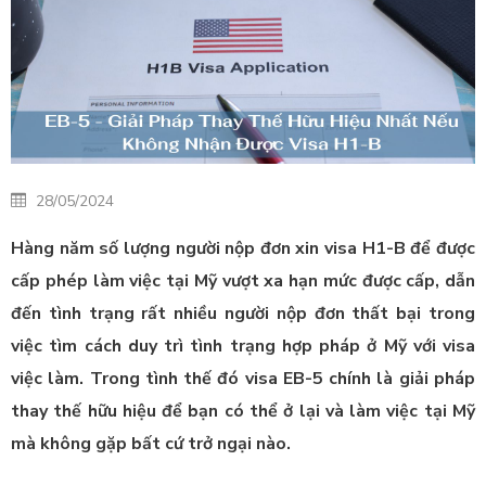
28/05/2024
Hàng năm số lượng người nộp đơn xin visa H1-B để được
cấp phép làm việc tại Mỹ vượt xa hạn mức được cấp, dẫn
đến tình trạng rất nhiều người nộp đơn thất bại trong
việc tìm cách duy trì tình trạng hợp pháp ở Mỹ với visa
việc làm. Trong tình thế đó visa EB-5 chính là giải pháp
thay thế hữu hiệu để bạn có thể ở lại và làm việc tại Mỹ
mà không gặp bất cứ trở ngại nào.