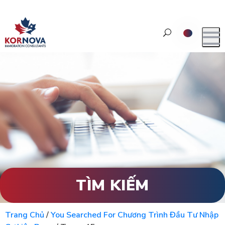
TÌM KIẾM
Trang Chủ
/
You Searched For Chương Trình Đầu Tư Nhập