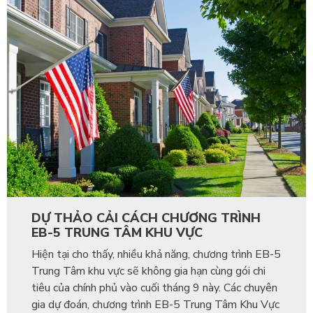
DỰ THẢO CẢI CÁCH CHƯƠNG TRÌNH
EB-5 TRUNG TÂM KHU VỰC
Hiện tại cho thấy, nhiều khả năng, chương trình EB-5
Trung Tâm khu vực sẽ không gia hạn cùng gói chi
tiêu của chính phủ vào cuối tháng 9 này. Các chuyên
gia dự đoán, chương trình EB-5 Trung Tâm Khu Vực