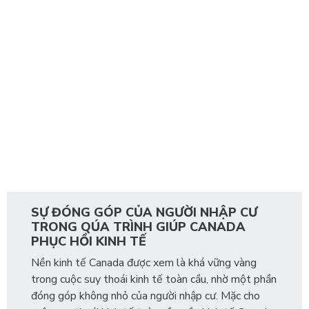
SỰ ĐÓNG GÓP CỦA NGƯỜI NHẬP CƯ
TRONG QÚA TRÌNH GIÚP CANADA
PHỤC HỒI KINH TẾ
Nền kinh tế Canada được xem là khá vững vàng
trong cuộc suy thoái kinh tế toàn cầu, nhờ một phần
đóng góp không nhỏ của người nhập cư. Mặc cho