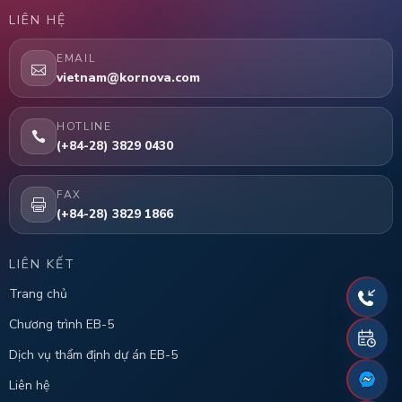
LIÊN HỆ
EMAIL
vietnam@kornova.com
HOTLINE
(+84-28) 3829 0430
FAX
(+84-28) 3829 1866
LIÊN KẾT
Trang chủ
Chương trình EB-5
Dịch vụ thẩm định dự án EB-5
Liên hệ