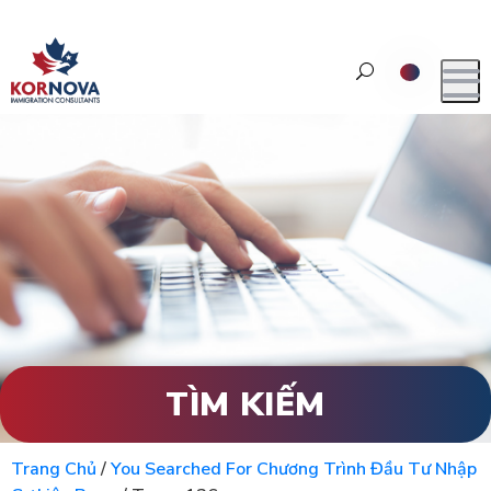
TÌM KIẾM
Trang Chủ
/
You Searched For Chương Trình Đầu Tư Nhập