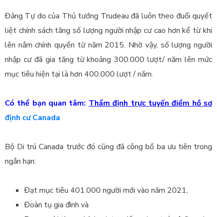
Đảng Tự do của Thủ tướng Trudeau đã luôn theo đuổi quyết
liệt chính sách tăng số lượng người nhập cư cao hơn kể từ khi
lên nắm chính quyền từ năm 2015. Nhờ vậy, số lượng người
nhập cư đã gia tăng từ khoảng 300.000 lượt/ năm lên mức
mục tiêu hiện tại là hơn 400.000 lượt / năm.
Có thể bạn quan tâm:
Thẩm định trực tuyến điểm hồ sơ
định cư Canada
Bộ Di trú Canada trước đó cũng đã công bố
ba ưu tiên trong
ngắn hạn:
Đạt mục tiêu 401.000 người mới vào năm 2021,
Đoàn tụ gia đình và