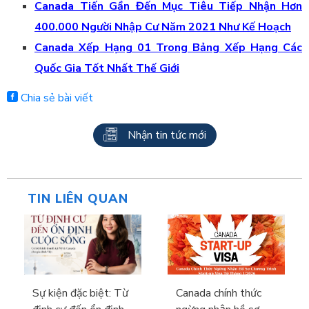
Canada Tiến Gần Đến Mục Tiêu Tiếp Nhận Hơn
400.000 Người Nhập Cư Năm 2021 Như Kế Hoạch
Canada Xếp Hạng 01 Trong Bảng Xếp Hạng Các
Quốc Gia Tốt Nhất Thế Giới
Chia sẻ bài viết
Nhận tin tức mới
TIN LIÊN QUAN
Sự kiện đặc biệt: Từ
Canada chính thức