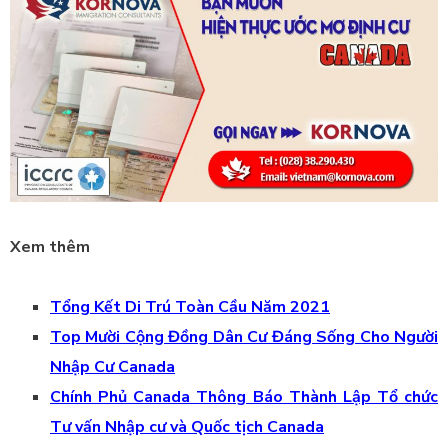
Xem thêm
Tổng Kết Di Trú Toàn Cầu Năm 2021
Top Mười Cộng Đồng Dân Cư Đáng Sống Cho Người
Nhập Cư Canada
Chính Phủ Canada Thông Báo Thành Lập Tổ chức
Tư vấn Nhập cư và Quốc tịch Canada