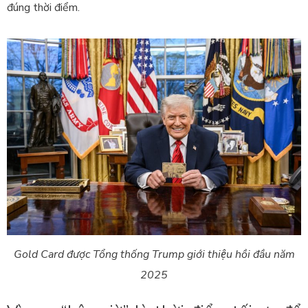
đúng thời điểm.
Gold Card được Tổng thống Trump giới thiệu hồi đầu năm
2025