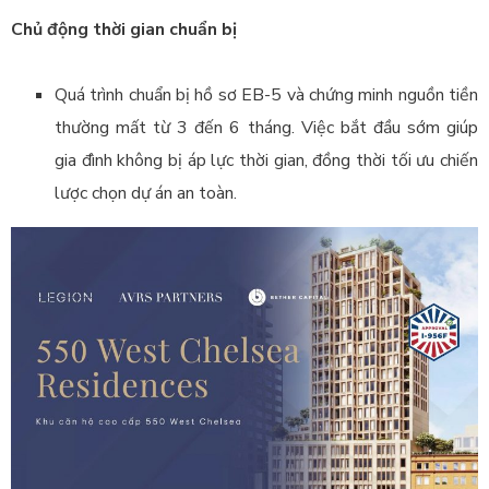
Chủ động thời gian chuẩn bị
Quá trình chuẩn bị hồ sơ EB-5 và chứng minh nguồn tiền
thường mất từ 3 đến 6 tháng. Việc bắt đầu sớm giúp
gia đình không bị áp lực thời gian, đồng thời tối ưu chiến
lược chọn dự án an toàn.