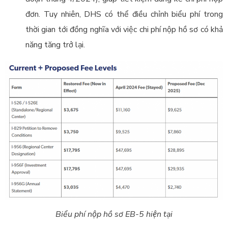
đơn. Tuy nhiên, DHS có thể điều chỉnh biểu phí trong
thời gian tới đồng nghĩa với việc chi phí nộp hồ sơ có khả
năng tăng trở lại.
Biểu phí nộp hồ sơ EB-5 hiện tại